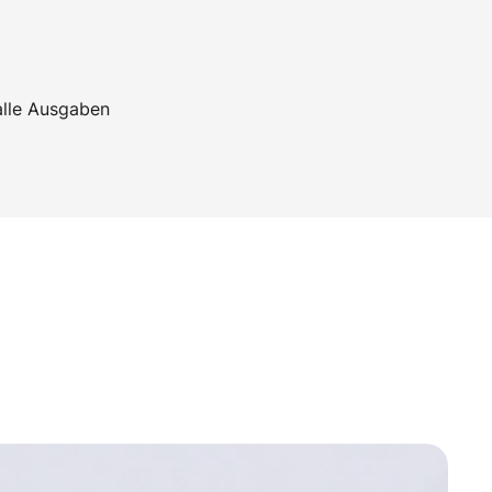
alle Ausgaben