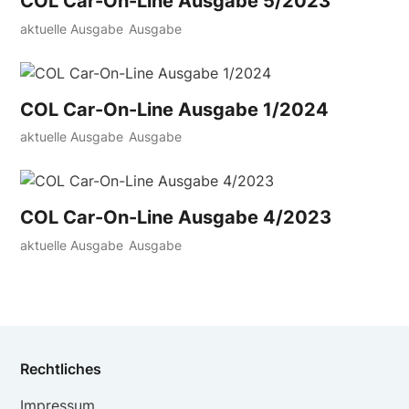
COL Car-On-Line Ausgabe 5/2023
aktuelle Ausgabe
Ausgabe
COL Car-On-Line Ausgabe 1/2024
aktuelle Ausgabe
Ausgabe
COL Car-On-Line Ausgabe 4/2023
aktuelle Ausgabe
Ausgabe
Rechtliches
Impressum