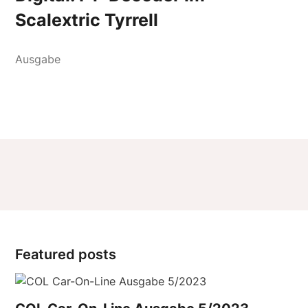
Scalextric Tyrrell
Featured posts