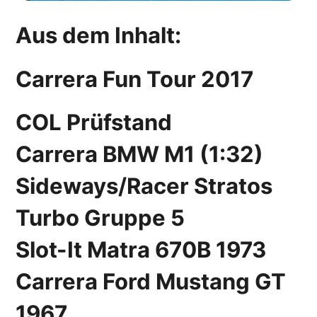
Aus dem Inhalt:
Carrera Fun Tour 2017
COL Prüfstand
Carrera BMW M1 (1:32)
Sideways/Racer Stratos
Turbo Gruppe 5
Slot-It Matra 670B 1973
Carrera Ford Mustang GT
1967