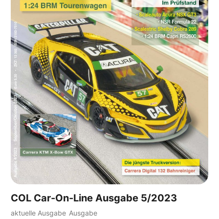
COL Car-On-Line Ausgabe 5/2023
aktuelle Ausgabe
Ausgabe