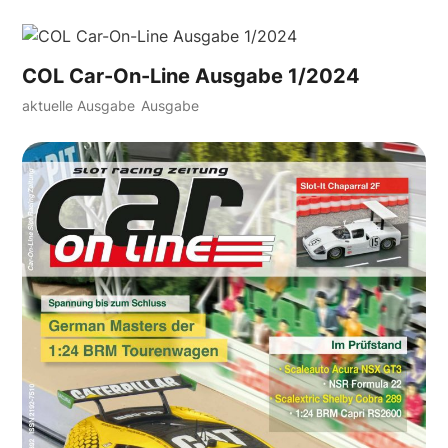
COL Car-On-Line Ausgabe 1/2024
aktuelle Ausgabe
Ausgabe