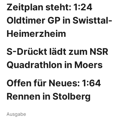
Zeitplan steht: 1:24
Oldtimer GP in Swisttal-
Heimerzheim
S-Drückt lädt zum NSR
Quadrathlon in Moers
Offen für Neues: 1:64
Rennen in Stolberg