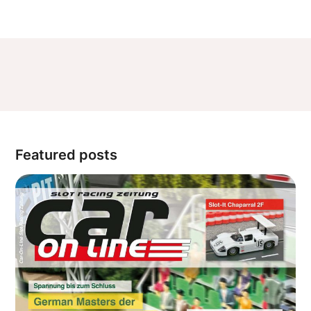
Featured posts