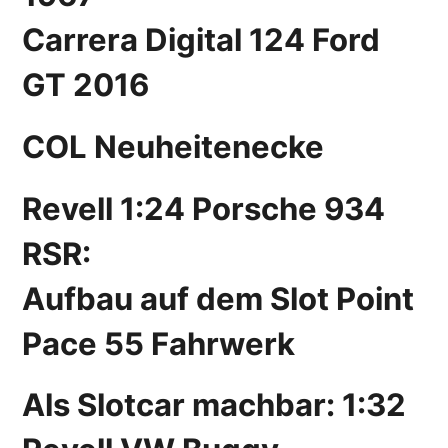
Carrera Digital 124 Ford
GT 2016
COL Neuheitenecke
Revell 1:24 Porsche 934
RSR:
Aufbau auf dem Slot Point
Pace 55 Fahrwerk
Als Slotcar machbar: 1:32