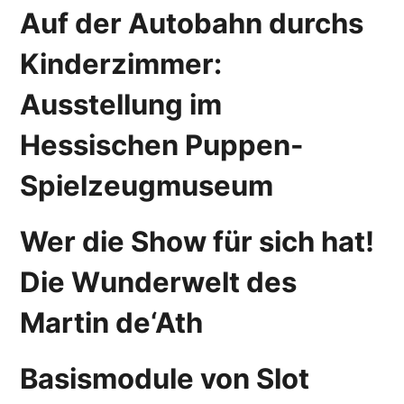
Auf der Autobahn durchs
Kinderzimmer:
Ausstellung im
Hessischen Puppen-
Spielzeugmuseum
Wer die Show für sich hat!
Die Wunderwelt des
Martin de‘Ath
Basismodule von Slot