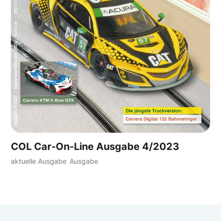
COL Car-On-Line Ausgabe 4/2023
aktuelle Ausgabe
Ausgabe