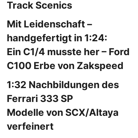
Track Scenics
Mit Leidenschaft –
handgefertigt in 1:24:
Ein C1/4 musste her – Ford
C100 Erbe von Zakspeed
1:32 Nachbildungen des
Ferrari 333 SP
Modelle von SCX/Altaya
verfeinert