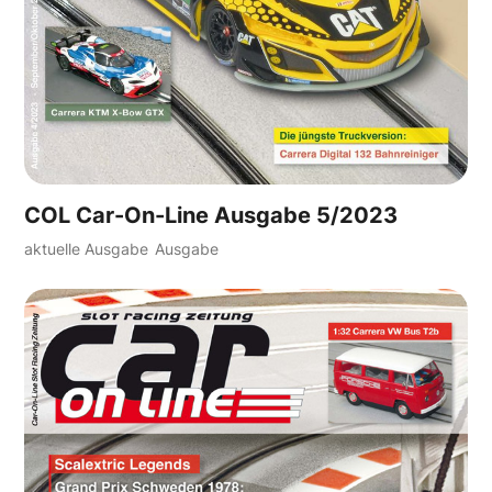
COL Car-On-Line Ausgabe 5/2023
aktuelle Ausgabe
Ausgabe