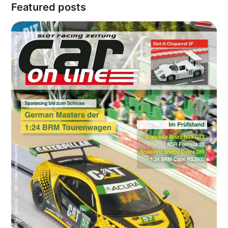
Featured posts