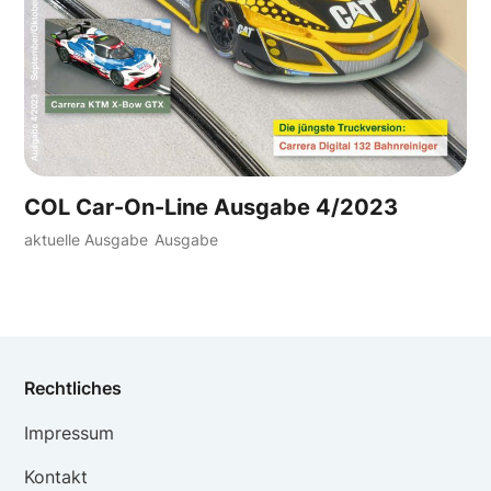
COL Car-On-Line Ausgabe 4/2023
aktuelle Ausgabe
Ausgabe
Rechtliches
Impressum
Kontakt