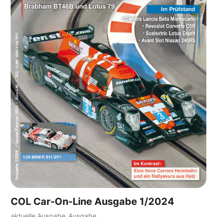
COL Car-On-Line Ausgabe 1/2024
aktuelle Ausgabe
Ausgabe