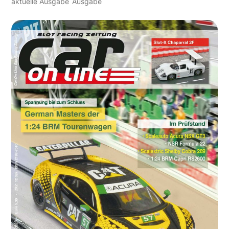
aktuelle Ausgabe
Ausgabe