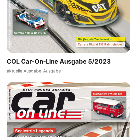
COL Car-On-Line Ausgabe 5/2023
aktuelle Ausgabe
Ausgabe