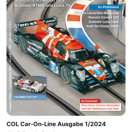
COL Car-On-Line Ausgabe 1/2024