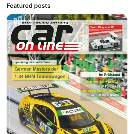
Featured posts