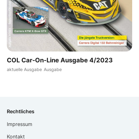
COL Car-On-Line Ausgabe 4/2023
aktuelle Ausgabe
Ausgabe
Rechtliches
Impressum
Kontakt