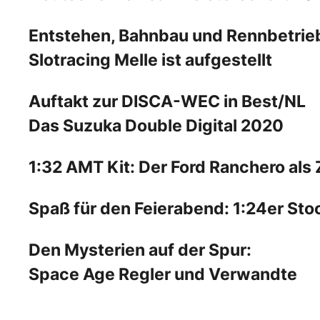
Entstehen, Bahnbau und Rennbetrie
Slotracing Melle ist aufgestellt
Auftakt zur DISCA-WEC in Best/NL
Das Suzuka Double Digital 2020
1:32 AMT Kit: Der Ford Ranchero als
Spaß für den Feierabend: 1:24er St
Den Mysterien auf der Spur:
Space Age Regler und Verwandte