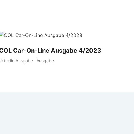
COL Car-On-Line Ausgabe 4/2023
aktuelle Ausgabe
Ausgabe