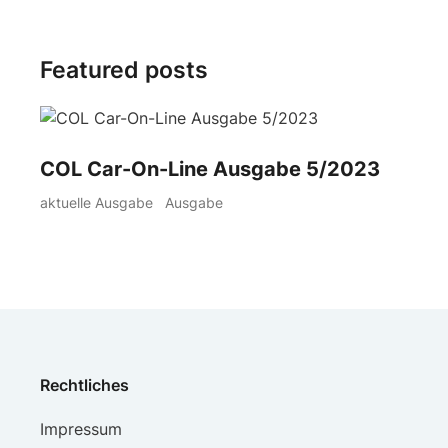
Featured posts
COL Car-On-Line Ausgabe 5/2023
aktuelle Ausgabe
Ausgabe
Rechtliches
Impressum