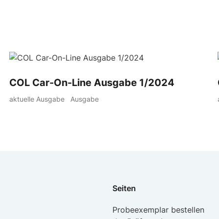
COL Car-On-Line Ausgabe 1/2024
aktuelle Ausgabe
Ausgabe
Seiten
Probeexemplar bestellen