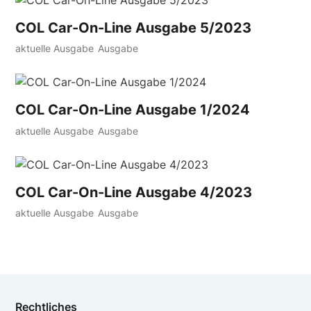
COL Car-On-Line Ausgabe 5/2023
aktuelle Ausgabe
Ausgabe
COL Car-On-Line Ausgabe 1/2024
aktuelle Ausgabe
Ausgabe
COL Car-On-Line Ausgabe 4/2023
aktuelle Ausgabe
Ausgabe
Rechtliches