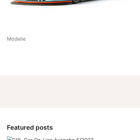
Featured posts