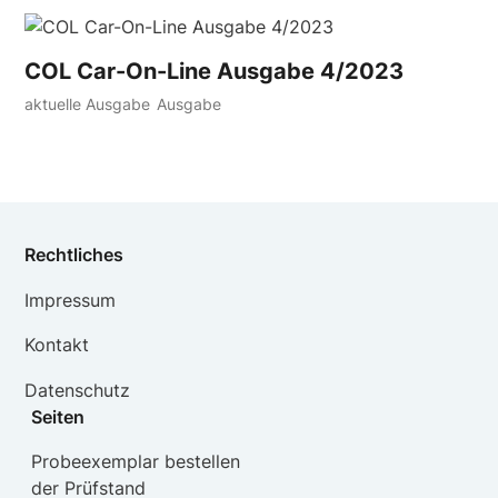
COL Car-On-Line Ausgabe 4/2023
aktuelle Ausgabe
Ausgabe
Rechtliches
Impressum
Kontakt
Datenschutz
Seiten
Probeexemplar bestellen
der Prüfstand