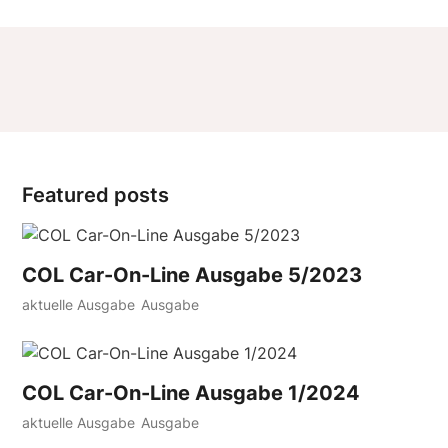
Featured posts
COL Car-On-Line Ausgabe 5/2023
aktuelle Ausgabe
Ausgabe
COL Car-On-Line Ausgabe 1/2024
aktuelle Ausgabe
Ausgabe