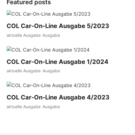
Featured posts
COL Car-On-Line Ausgabe 5/2023
aktuelle Ausgabe
Ausgabe
COL Car-On-Line Ausgabe 1/2024
aktuelle Ausgabe
Ausgabe
COL Car-On-Line Ausgabe 4/2023
aktuelle Ausgabe
Ausgabe