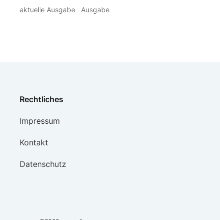
aktuelle Ausgabe
Ausgabe
Rechtliches
Impressum
Kontakt
Datenschutz