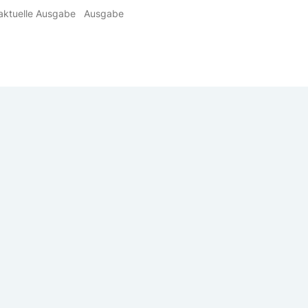
aktuelle Ausgabe
Ausgabe