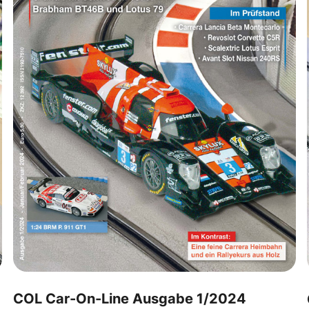
COL Car-On-Line Ausgabe 1/2024