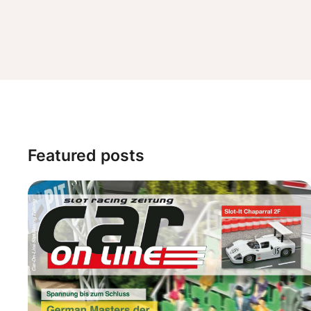
Featured posts