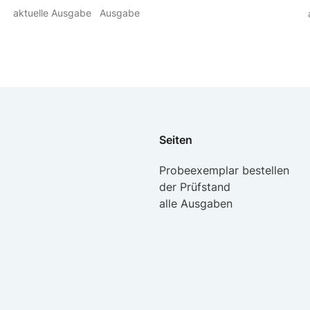
aktuelle Ausgabe
Ausgabe
Seiten
Probeexemplar bestellen
der Prüfstand
alle Ausgaben