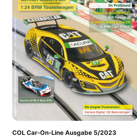
COL Car-On-Line Ausgabe 5/2023