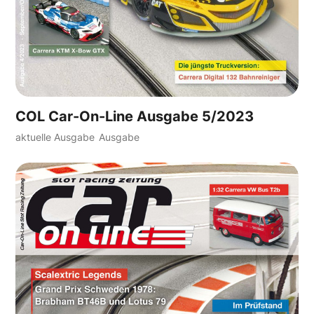
COL Car-On-Line Ausgabe 5/2023
aktuelle Ausgabe
Ausgabe