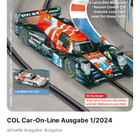
COL Car-On-Line Ausgabe 1/2024
aktuelle Ausgabe
Ausgabe