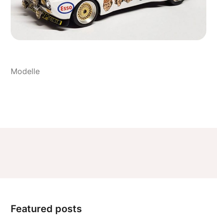
Featured posts