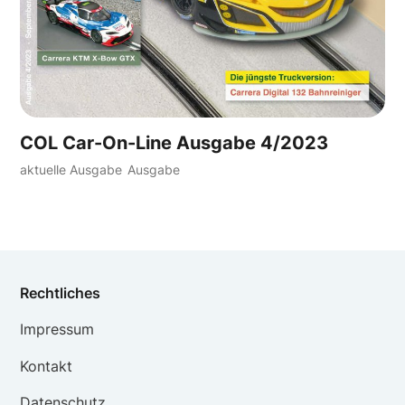
COL Car-On-Line Ausgabe 4/2023
aktuelle Ausgabe
Ausgabe
Rechtliches
Impressum
Kontakt
Datenschutz