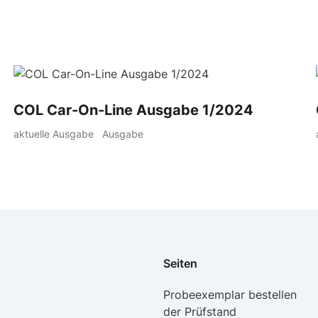
COL Car-On-Line Ausgabe 1/2024
aktuelle Ausgabe
Ausgabe
Seiten
Probeexemplar bestellen
der Prüfstand