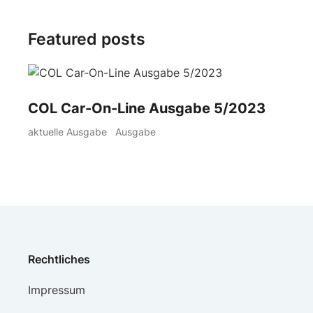
Featured posts
COL Car-On-Line Ausgabe 5/2023
aktuelle Ausgabe
Ausgabe
Rechtliches
Impressum