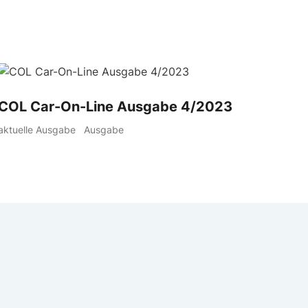
COL Car-On-Line Ausgabe 4/2023
aktuelle Ausgabe
Ausgabe