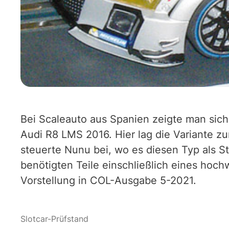
Bei Scaleauto aus Spanien zeigte man sich 
Audi R8 LMS 2016. Hier lag die Variante 
steuerte Nunu bei, wo es diesen Typ als 
benötigten Teile einschließlich eines hoch
Vorstellung in COL-Ausgabe 5-2021.