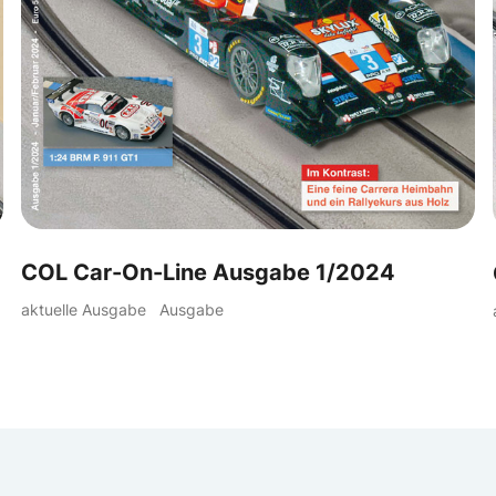
COL Car-On-Line Ausgabe 1/2024
aktuelle Ausgabe
Ausgabe