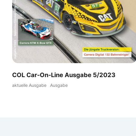
COL Car-On-Line Ausgabe 5/2023
aktuelle Ausgabe
Ausgabe