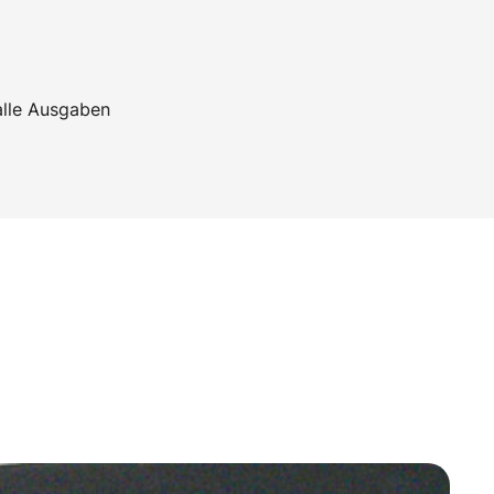
alle Ausgaben