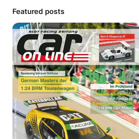
Featured posts