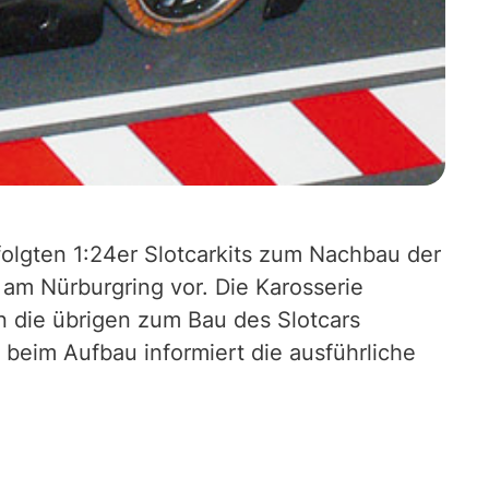
 folgten 1:24er Slotcarkits zum Nachbau der
am Nürburgring vor. Die Karosserie
n die übrigen zum Bau des Slotcars
 beim Aufbau informiert die ausführliche