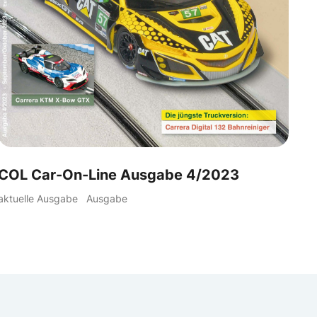
COL Car-On-Line Ausgabe 4/2023
aktuelle Ausgabe
Ausgabe