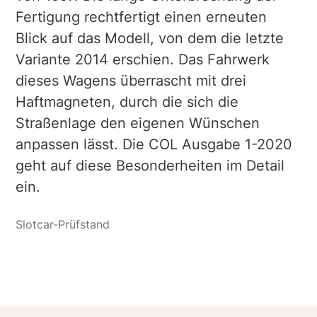
Fertigung rechtfertigt einen erneuten
Blick auf das Modell, von dem die letzte
Variante 2014 erschien. Das Fahrwerk
dieses Wagens überrascht mit drei
Haftmagneten, durch die sich die
Straßenlage den eigenen Wünschen
anpassen lässt. Die COL Ausgabe 1-2020
geht auf diese Besonderheiten im Detail
ein.