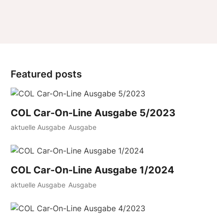
Featured posts
COL Car-On-Line Ausgabe 5/2023
aktuelle Ausgabe
Ausgabe
COL Car-On-Line Ausgabe 1/2024
aktuelle Ausgabe
Ausgabe