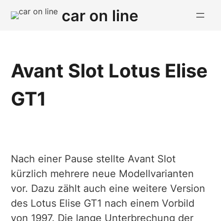
car on line
Avant Slot Lotus Elise
GT1
Nach einer Pause stellte Avant Slot
kürzlich mehrere neue Modellvarianten
vor. Dazu zählt auch eine weitere Version
des Lotus Elise GT1 nach einem Vorbild
von 1997. Die lange Unterbrechung der