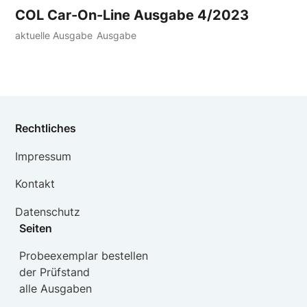
COL Car-On-Line Ausgabe 4/2023
aktuelle Ausgabe
Ausgabe
Rechtliches
Impressum
Kontakt
Datenschutz
Seiten
Probeexemplar bestellen
der Prüfstand
alle Ausgaben