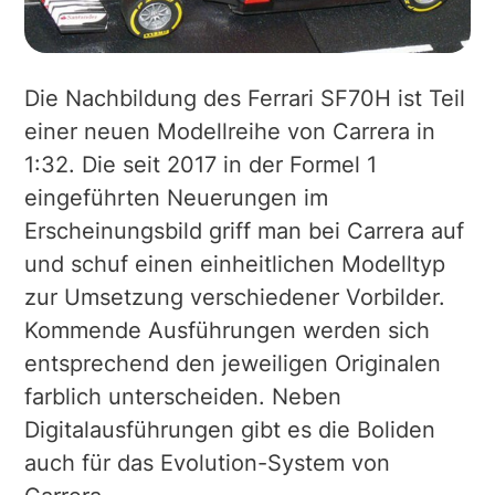
Die Nachbildung des Ferrari SF70H ist Teil
einer neuen Modellreihe von Carrera in
1:32. Die seit 2017 in der Formel 1
eingeführten Neuerungen im
Erscheinungsbild griff man bei Carrera auf
und schuf einen einheitlichen Modelltyp
zur Umsetzung verschiedener Vorbilder.
Kommende Ausführungen werden sich
entsprechend den jeweiligen Originalen
farblich unterscheiden. Neben
Digitalausführungen gibt es die Boliden
auch für das Evolution-System von