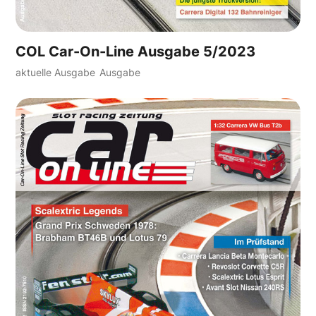
COL Car-On-Line Ausgabe 5/2023
aktuelle Ausgabe
Ausgabe