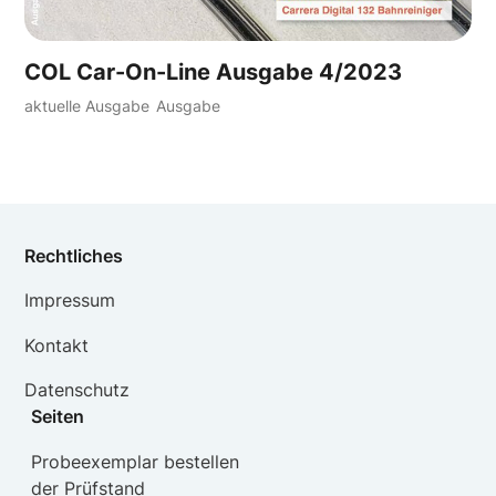
COL Car-On-Line Ausgabe 4/2023
aktuelle Ausgabe
Ausgabe
Rechtliches
Impressum
Kontakt
Datenschutz
Seiten
Probeexemplar bestellen
der Prüfstand