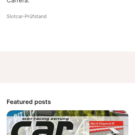
Carrera.
Featured posts