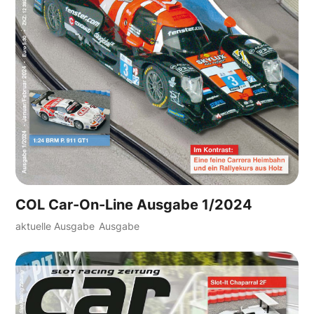
COL Car-On-Line Ausgabe 1/2024
aktuelle Ausgabe
Ausgabe