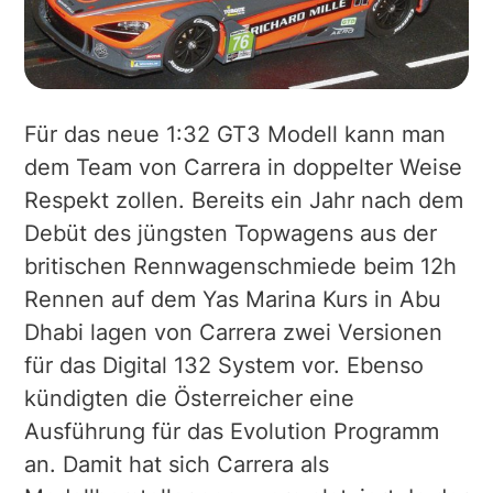
Für das neue 1:32 GT3 Modell kann man
dem Team von Carrera in doppelter Weise
Respekt zollen. Bereits ein Jahr nach dem
Debüt des jüngsten Topwagens aus der
britischen Rennwagenschmiede beim 12h
Rennen auf dem Yas Marina Kurs in Abu
Dhabi lagen von Carrera zwei Versionen
für das Digital 132 System vor. Ebenso
kündigten die Österreicher eine
Ausführung für das Evolution Programm
an. Damit hat sich Carrera als