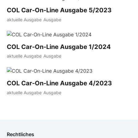
COL Car-On-Line Ausgabe 5/2023
aktuelle Ausgabe
Ausgabe
COL Car-On-Line Ausgabe 1/2024
aktuelle Ausgabe
Ausgabe
COL Car-On-Line Ausgabe 4/2023
aktuelle Ausgabe
Ausgabe
Rechtliches