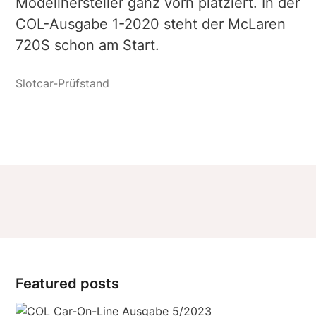
Modellhersteller ganz vorn platziert. In der
COL-Ausgabe 1-2020 steht der McLaren
720S schon am Start.
Featured posts