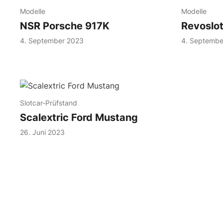
Modelle
Modelle
NSR Porsche 917K
Revoslo
4. September 2023
4. Septembe
Slotcar-Prüfstand
Scalextric Ford Mustang
26. Juni 2023