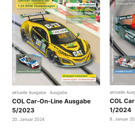
aktuelle Au
aktuelle Ausgabe
Ausgabe
COL Car
COL Car-On-Line Ausgabe
1/2024
5/2023
8. Januar 2
20. Januar 2024