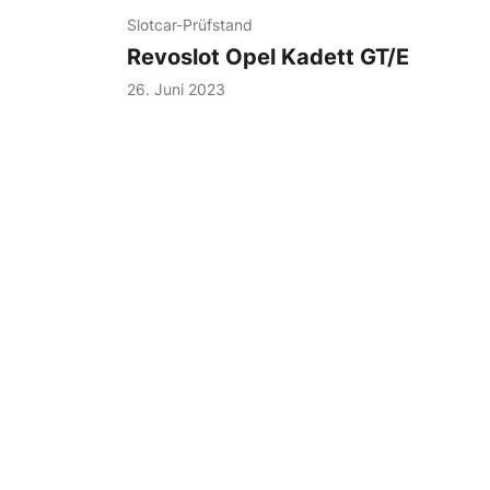
Slotcar-Prüfstand
Revoslot Opel Kadett GT/E
26. Juni 2023