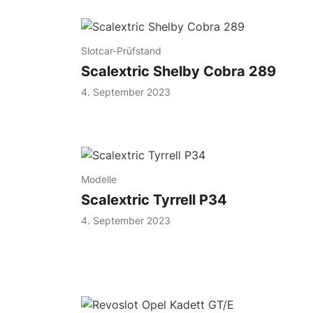
Slotcar-Prüfstand
Scalextric Shelby Cobra 289
4. September 2023
Modelle
Scalextric Tyrrell P34
4. September 2023