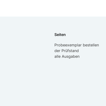
Seiten
Probeexemplar bestellen
der Prüfstand
alle Ausgaben