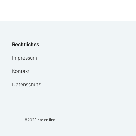
Rechtliches
Impressum
Kontakt
Datenschutz
©2023
car on line.