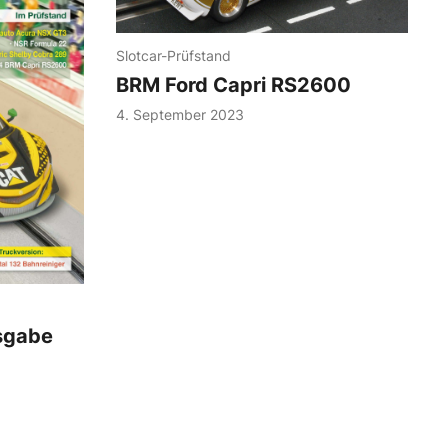
Slotcar-Prüfstand
BRM Ford Capri RS2600
4. September 2023
sgabe