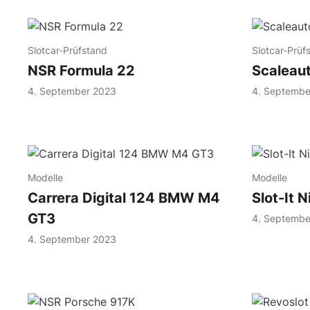
Slotcar-Prüfstand
Slotcar-Prüf
NSR Formula 22
Scaleau
4. September 2023
4. Septembe
Modelle
Modelle
Carrera Digital 124 BMW M4
Slot-It 
GT3
4. Septembe
4. September 2023