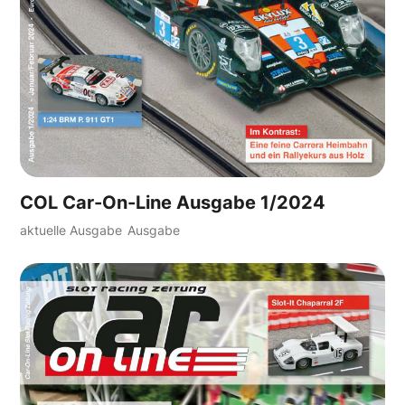
COL Car-On-Line Ausgabe 1/2024
aktuelle Ausgabe
Ausgabe