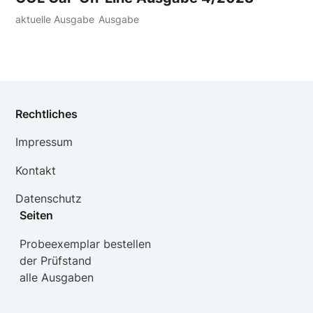
aktuelle Ausgabe
Ausgabe
Rechtliches
Impressum
Kontakt
Datenschutz
Seiten
Probeexemplar bestellen
der Prüfstand
alle Ausgaben