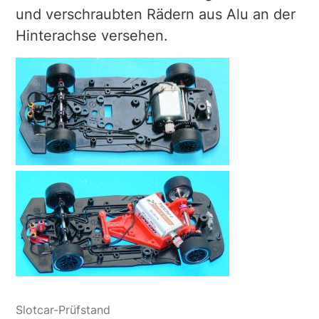
und verschraubten Rädern aus Alu an der
Hinterachse versehen.