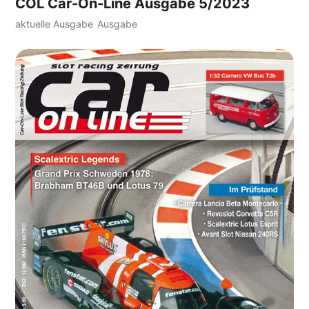
COL Car-On-Line Ausgabe 5/2023
aktuelle Ausgabe
Ausgabe