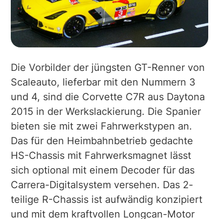
Die Vorbilder der jüngsten GT-Renner von
Scaleauto, lieferbar mit den Nummern 3
und 4, sind die Corvette C7R aus Daytona
2015 in der Werkslackierung. Die Spanier
bieten sie mit zwei Fahrwerkstypen an.
Das für den Heimbahnbetrieb gedachte
HS-Chassis mit Fahrwerksmagnet lässt
sich optional mit einem Decoder für das
Carrera-Digitalsystem versehen. Das 2-
teilige R-Chassis ist aufwändig konzipiert
und mit dem kraftvollen Longcan-Motor