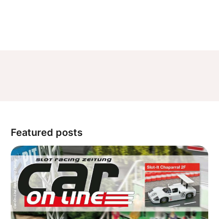
Featured posts