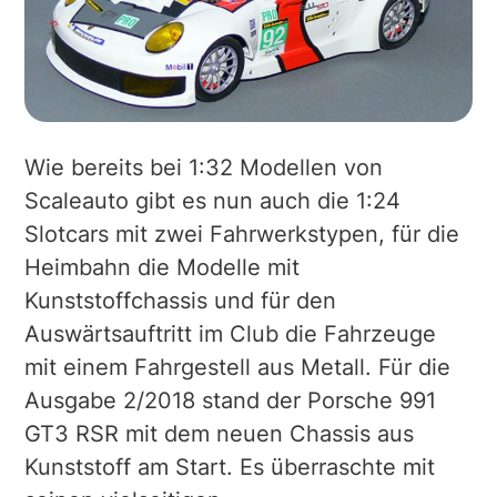
Wie bereits bei 1:32 Modellen von
Scaleauto gibt es nun auch die 1:24
Slotcars mit zwei Fahrwerkstypen, für die
Heimbahn die Modelle mit
Kunststoffchassis und für den
Auswärtsauftritt im Club die Fahrzeuge
mit einem Fahrgestell aus Metall. Für die
Ausgabe 2/2018 stand der Porsche 991
GT3 RSR mit dem neuen Chassis aus
Kunststoff am Start. Es überraschte mit