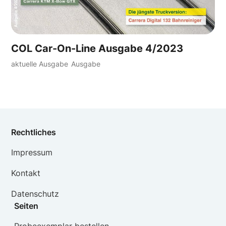
COL Car-On-Line Ausgabe 4/2023
aktuelle Ausgabe
Ausgabe
Rechtliches
Impressum
Kontakt
Datenschutz
Seiten