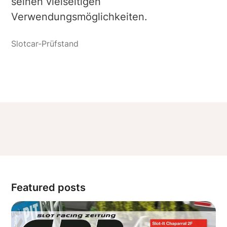
seinen vielseitigen
Verwendungsmöglichkeiten.
Featured posts