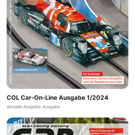
COL Car-On-Line Ausgabe 1/2024
aktuelle Ausgabe
Ausgabe