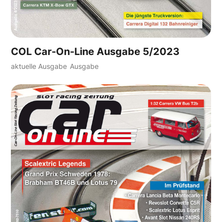
COL Car-On-Line Ausgabe 5/2023
aktuelle Ausgabe
Ausgabe