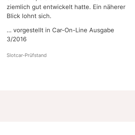
ziemlich gut entwickelt hatte. Ein näherer
Blick lohnt sich.
… vorgestellt in Car-On-Line Ausgabe
3/2016