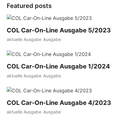
Featured posts
COL Car-On-Line Ausgabe 5/2023
aktuelle Ausgabe
Ausgabe
COL Car-On-Line Ausgabe 1/2024
aktuelle Ausgabe
Ausgabe
COL Car-On-Line Ausgabe 4/2023
aktuelle Ausgabe
Ausgabe