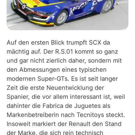
Auf den ersten Blick trumpft SCX da
mächtig auf. Der R.S.01 kommt so ganz
und gar nicht zierlich daher, sondern mit
den Abmessungen eines typischen
modernen Super-GTs. Es ist seit langer
Zeit die erste Neuentwicklung der
Spanier, die vor allem interessant ist, weil
dahinter die Fabrica de Juguetes als
Markenbetreiberin nach Tecnitoys steckt.
Insoweit markiert der Renault den Stand
der Marke, die sich rein technisch