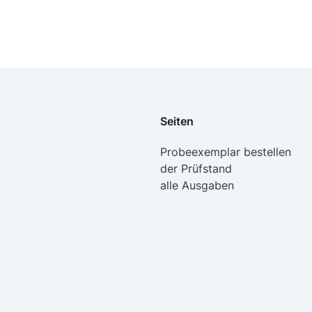
Seiten
Probeexemplar bestellen
der Prüfstand
alle Ausgaben