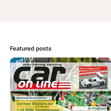
Featured posts