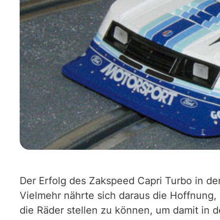
Der Erfolg des Zakspeed Capri Turbo in de
Vielmehr nährte sich daraus die Hoffnung,
die Räder stellen zu können, um damit in