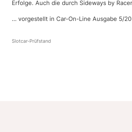
Erfolge. Auch die durch Sideways by Racer 
… vorgestellt in Car-On-Line Ausgabe 5/2