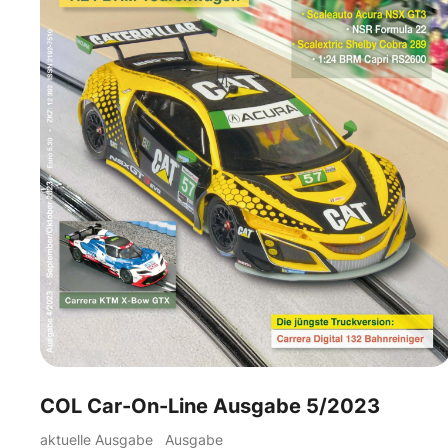
COL Car-On-Line Ausgabe 5/2023
aktuelle Ausgabe
Ausgabe