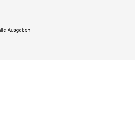
alle Ausgaben