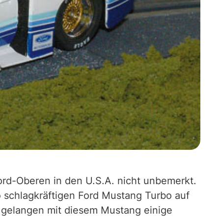
ord-Oberen in den U.S.A. nicht unbemerkt.
o schlagkräftigen Ford Mustang Turbo auf
h gelangen mit diesem Mustang einige