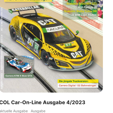
COL Car-On-Line Ausgabe 4/2023
aktuelle Ausgabe
Ausgabe