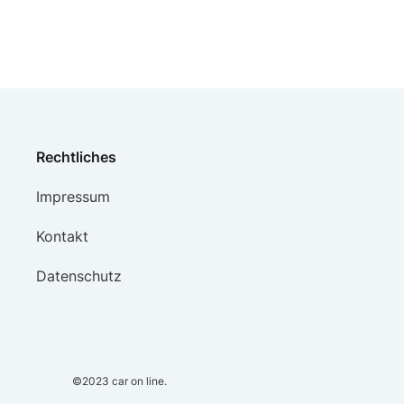
Rechtliches
Impressum
Kontakt
Datenschutz
©2023
car on line.