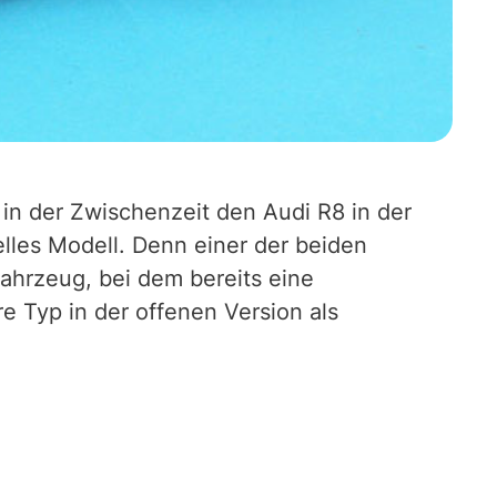
in der Zwischenzeit den Audi R8 in der
nelles Modell. Denn einer der beiden
fahrzeug, bei dem bereits eine
e Typ in der offenen Version als