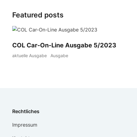
Featured posts
COL Car-On-Line Ausgabe 5/2023
aktuelle Ausgabe
Ausgabe
Rechtliches
Impressum