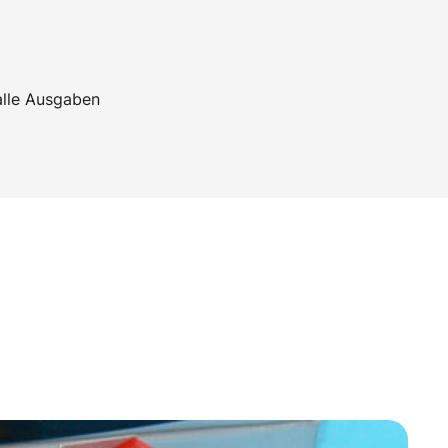
alle Ausgaben