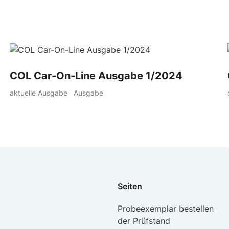
COL Car-On-Line Ausgabe 1/2024
aktuelle Ausgabe
Ausgabe
Seiten
Probeexemplar bestellen
der Prüfstand