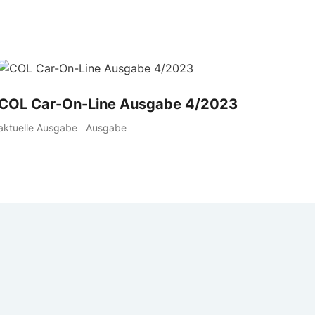
COL Car-On-Line Ausgabe 4/2023
aktuelle Ausgabe
Ausgabe