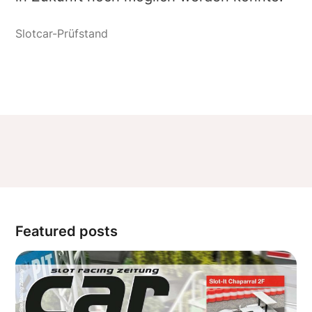
Featured posts