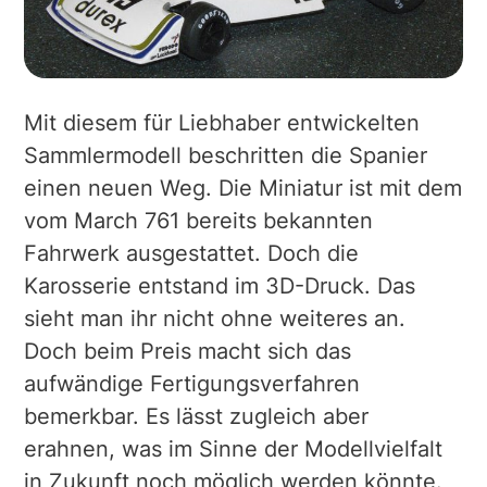
Mit diesem für Liebhaber entwickelten
Sammlermodell beschritten die Spanier
einen neuen Weg. Die Miniatur ist mit dem
vom March 761 bereits bekannten
Fahrwerk ausgestattet. Doch die
Karosserie entstand im 3D-Druck. Das
sieht man ihr nicht ohne weiteres an.
Doch beim Preis macht sich das
aufwändige Fertigungsverfahren
bemerkbar. Es lässt zugleich aber
erahnen, was im Sinne der Modellvielfalt
in Zukunft noch möglich werden könnte.