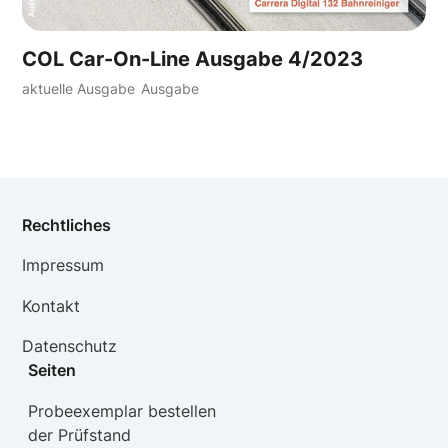
COL Car-On-Line Ausgabe 4/2023
aktuelle Ausgabe
Ausgabe
Rechtliches
Impressum
Kontakt
Datenschutz
Seiten
Probeexemplar bestellen
der Prüfstand