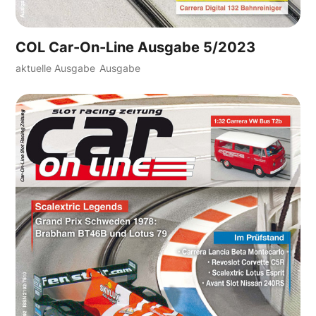
COL Car-On-Line Ausgabe 5/2023
aktuelle Ausgabe
Ausgabe