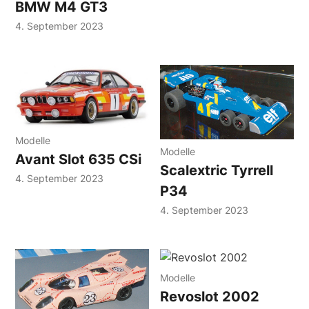
BMW M4 GT3
4. September 2023
Modelle
Modelle
Avant Slot 635 CSi
Scalextric Tyrrell
4. September 2023
P34
4. September 2023
Modelle
Revoslot 2002