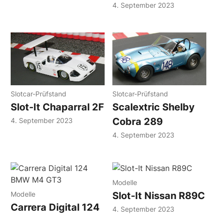
4. September 2023
Slotcar-Prüfstand
Slotcar-Prüfstand
Slot-It Chaparral 2F
Scalextric Shelby
Cobra 289
4. September 2023
4. September 2023
Modelle
Modelle
Slot-It Nissan R89C
Carrera Digital 124
4. September 2023