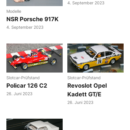
4. September 2023
Modelle
NSR Porsche 917K
4. September 2023
Slotcar-Prüfstand
Slotcar-Prüfstand
Policar 126 C2
Revoslot Opel
Kadett GT/E
26. Juni 2023
26. Juni 2023