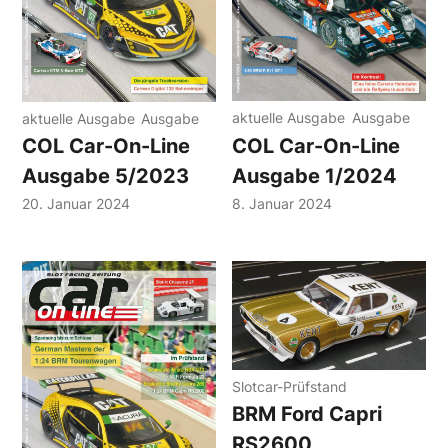
aktuelle Ausgabe
Ausgabe
aktuelle Ausgabe
Ausgabe
COL Car-On-Line
COL Car-On-Line
Ausgabe 1/2024
Ausgabe 5/2023
8. Januar 2024
20. Januar 2024
Slotcar-Prüfstand
BRM Ford Capri
RS2600