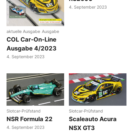
4. September 2023
aktuelle Ausgabe
Ausgabe
COL Car-On-Line
Ausgabe 4/2023
4. September 2023
Slotcar-Prüfstand
Slotcar-Prüfstand
NSR Formula 22
Scaleauto Acura
NSX GT3
4. September 2023